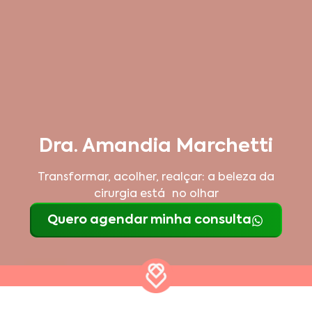
Dra. Amandia Marchetti
Transformar, acolher, realçar: a beleza da
cirurgia está no olhar
Quero agendar minha consulta