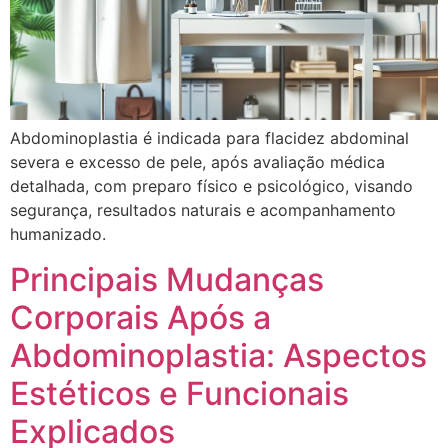
Abdominoplastia é indicada para flacidez abdominal
severa e excesso de pele, após avaliação médica
detalhada, com preparo físico e psicológico, visando
segurança, resultados naturais e acompanhamento
humanizado.
Principais Mudanças
Corporais Após a
Abdominoplastia: Aspectos
Estéticos e Funcionais
Explicados