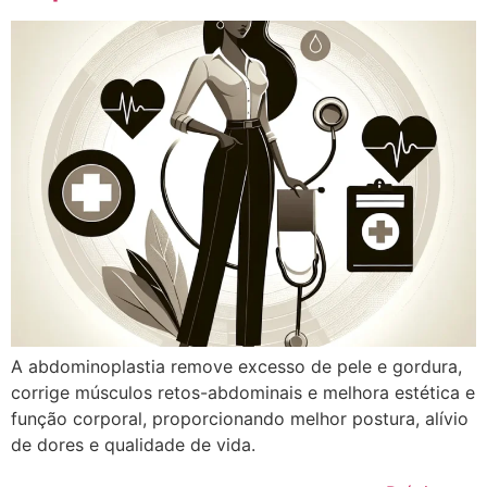
A abdominoplastia remove excesso de pele e gordura,
corrige músculos retos-abdominais e melhora estética e
função corporal, proporcionando melhor postura, alívio
de dores e qualidade de vida.