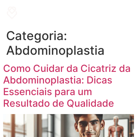
Menu
Categoria:
Abdominoplastia
Como Cuidar da Cicatriz da
Abdominoplastia: Dicas
Essenciais para um
Resultado de Qualidade