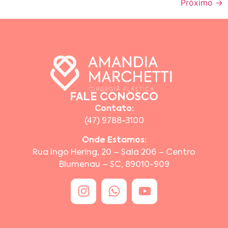
Próximo
→
FALE CONOSCO
Contato:
(47) 9788-3100
Onde Estamos:
Rua Ingo Hering, 20 – Sala 206 – Centro
Blumenau – SC, 89010-909