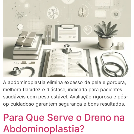
A abdominoplastia elimina excesso de pele e gordura,
melhora flacidez e diástase; indicada para pacientes
saudáveis com peso estável. Avaliação rigorosa e pós-
op cuidadoso garantem segurança e bons resultados.
Para Que Serve o Dreno na
Abdominoplastia?