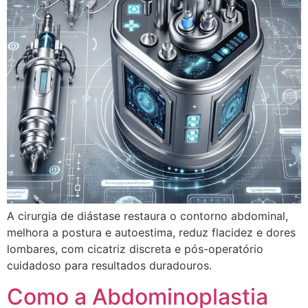
A cirurgia de diástase restaura o contorno abdominal,
melhora a postura e autoestima, reduz flacidez e dores
lombares, com cicatriz discreta e pós-operatório
cuidadoso para resultados duradouros.
Como a Abdominoplastia