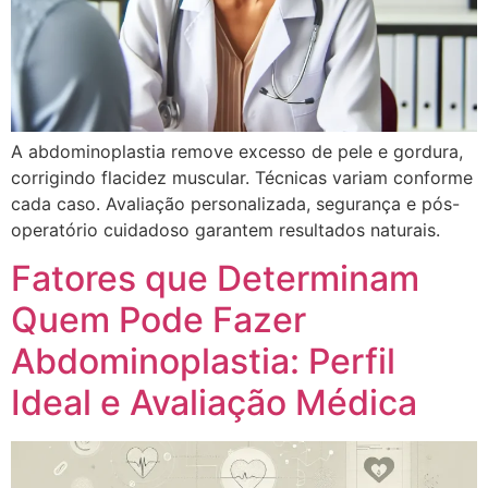
A abdominoplastia remove excesso de pele e gordura,
corrigindo flacidez muscular. Técnicas variam conforme
cada caso. Avaliação personalizada, segurança e pós-
operatório cuidadoso garantem resultados naturais.
Fatores que Determinam
Quem Pode Fazer
Abdominoplastia: Perfil
Ideal e Avaliação Médica