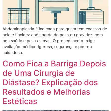
Abdominoplastia é indicada para quem tem excesso de
pele e flacidez após perda de peso ou gravidez, com
boa saúde e peso estável. O procedimento exige
avaliação médica rigorosa, segurança e pós-op
cuidadoso.
Como Fica a Barriga Depois
de Uma Cirurgia de
Diástase? Explicação dos
Resultados e Melhorias
Estéticas