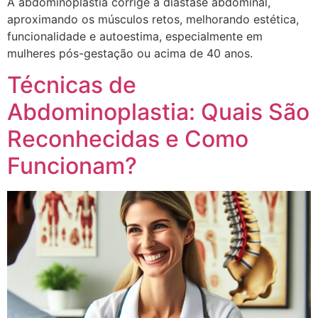
A abdominoplastia corrige a diástase abdominal,
aproximando os músculos retos, melhorando estética,
funcionalidade e autoestima, especialmente em
mulheres pós-gestação ou acima de 40 anos.
Técnicas de
Abdominoplastia: Quais São
Reconhecidas e Como
Funcionam?